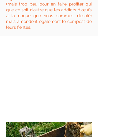
(mais trop peu pour en faire profiter qui
que ce soit d’autre que les addicts d'œufs
à la coque que nous sommes, désolé)
mais amendent également le compost de
leurs fientes.