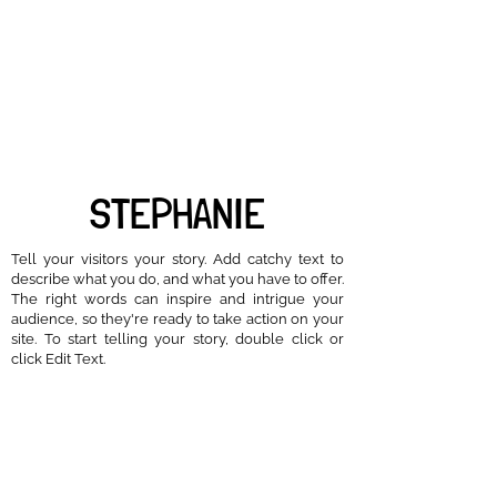
STEPHANIE
Tell your visitors your story. Add catchy text to
describe what you do, and what you have to offer.
The right words can inspire and intrigue your
audience, so they're ready to take action on your
site. To start telling your story, double click or
click Edit Text.