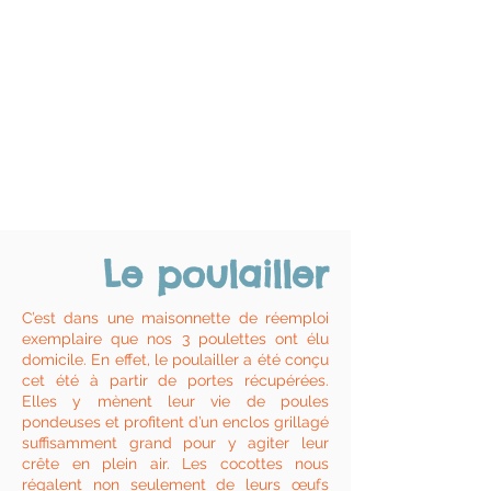
Le poulailler
C’est dans une maisonnette de réemploi
exemplaire que nos 3 poulettes ont élu
domicile. En effet, le poulailler a été conçu
cet été à partir de portes récupérées.
Elles y mènent leur vie de poules
pondeuses et profitent d’un enclos grillagé
suffisamment grand pour y agiter leur
crête en plein air. Les cocottes nous
régalent non seulement de leurs œufs